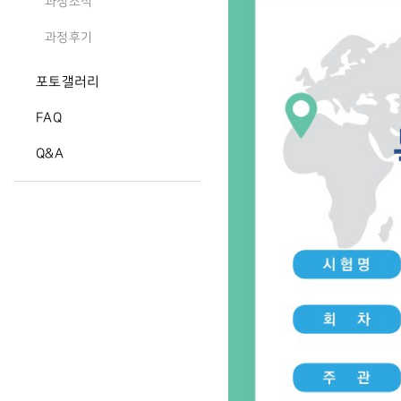
과정소식
과정후기
포토갤러리
FAQ
Q&A