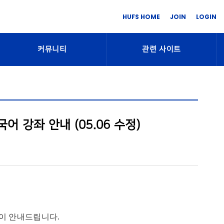
HUFS HOME
JOIN
LOGIN
커뮤니티
관련 사이트
어 강좌 안내 (05.06 수정)
같이 안내드립니다.