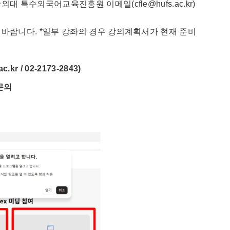
 특수외국어교육진흥원 이메일(cfle@hufs.ac.kr)
 바랍니다. *일부 강좌의 경우 강의계획서가 현재 준비
/ 02-2173-2843)
문의