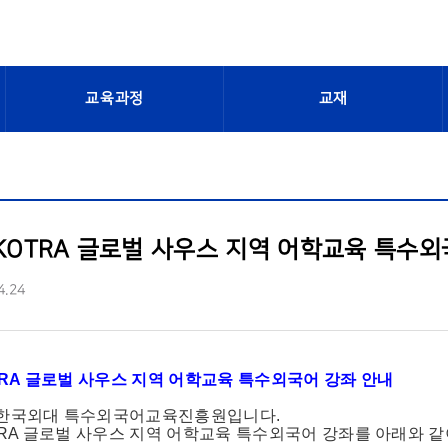
교육과정
교재
 KOTRA 글로벌 사우스 지역 어학교육 특수외국
4.24
OTRA 글로벌 사우스 지역 어학교육 특수외국어 강좌 안내
 한국외대 특수외국어교육진흥원입니다.
OTRA 글로벌 사우스 지역 어학교육 특수외국어 강좌를 아래와 