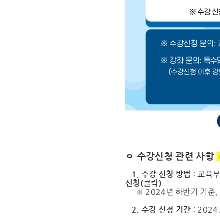
ㅇ 수강신청 관련 사항
1. 수강 신청 방법
: 교육
신청(클릭)
※ 2024년 하반기 기준,
2. 수강 신청 기간
: 2024.