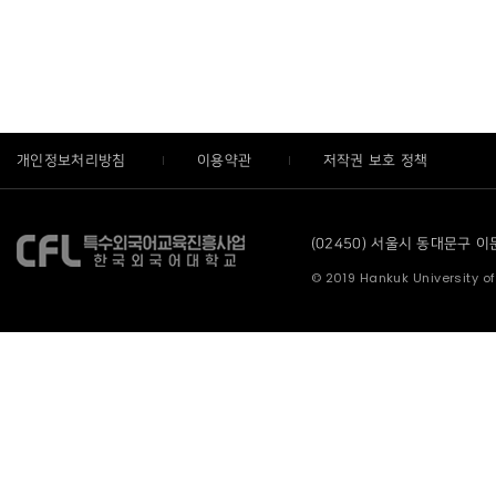
개인정보처리방침
이용약관
저작권 보호 정책
(02450) 서울시 동대문구 이문로
© 2019 Hankuk University of