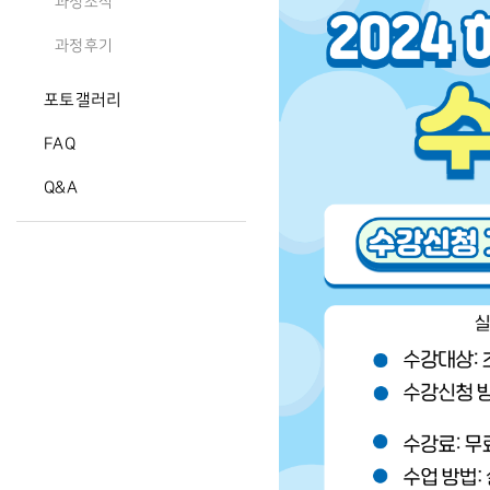
과정소식
과정후기
포토갤러리
FAQ
Q&A