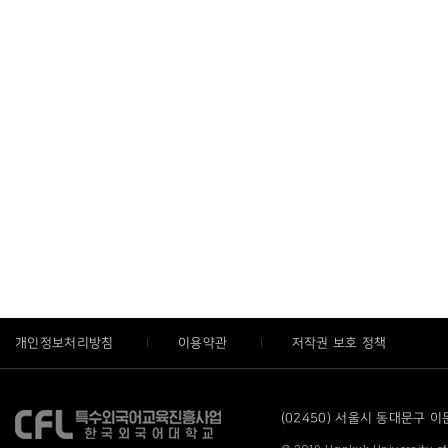
개인정보처리방침
이용약관
저작권 보호 정책
(02450) 서울시 동대문구 이문로