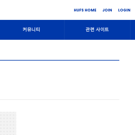
HUFS HOME
JOIN
LOGIN
커뮤니티
관련 사이트