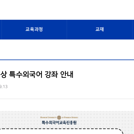
교육과정
교재
상 특수외국어 강좌 안내
9.13