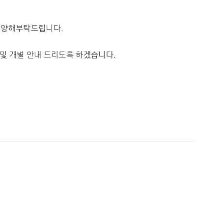
여 양해부탁드립니다.
 및 개별 안내 드리도록 하겠습니다.