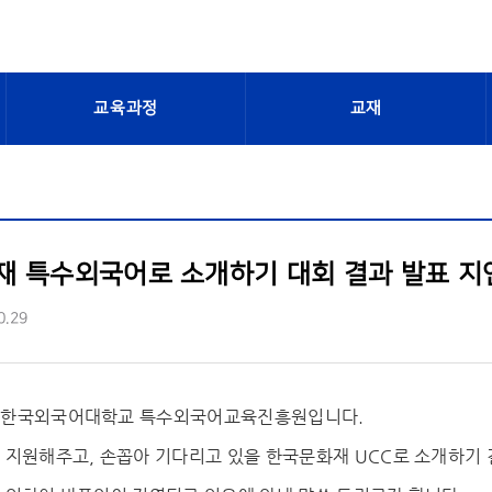
교육과정
교재
 특수외국어로 소개하기 대회 결과 발표 지
0.29
 한국외국어대학교 특수외국어교육진흥원입니다.
 지원해주고, 손꼽아 기다리고 있을 한국문화재 UCC로 소개하기