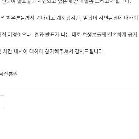
 인하여 발표일이 지연되고 있음에 안내 말씀 드리고자 합니다.
은 학우분들께서 기다리고 계시겠지만, 일정이 지연된점에 대하
아직 미정이오나, 결과 발표가 나는 대로 학생분들께 신속하게 공지
한 시간 내시어 대회에 참가해주셔서 감사드립니다.
육진흥원