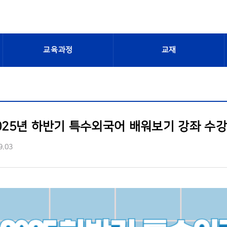
교육과정
교재
2025년 하반기 특수외국어 배워보기 강좌 수강
9.03