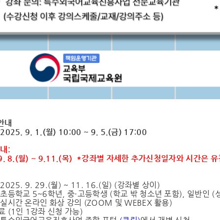
 안내
025. 9. 1.(월) 10:00 ~ 9. 5.(금) 17:00
내:
 9. 8.(월) ~ 9.11.(목) *강좌별 자세한 추가신청일자와 시간은 유
2025. 9. 29.(월) ~ 11. 16.(일) (강좌별 상이)
: 초등학교 5~6학년, 중·고등학생 (학교 밖 청소년 포함), 일반인 (
: 실시간 온라인 화상 강의 (ZOOM 및 WEBEX 활용)
료 (1인 1강좌 신청 가능)