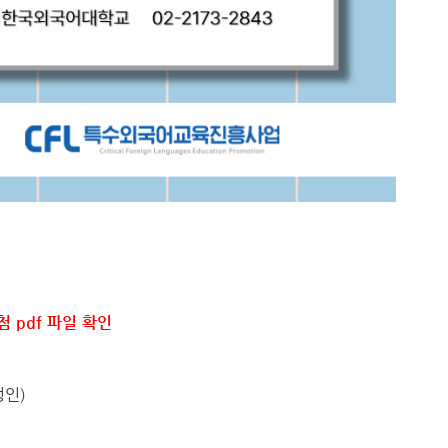
첨 pdf 파일 확인
성인)