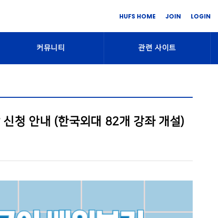
HUFS HOME
JOIN
LOGIN
커뮤니티
관련 사이트
 신청 안내 (한국외대 82개 강좌 개설)