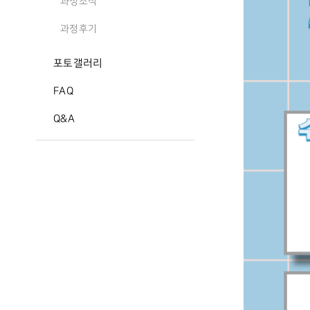
과정소식
과정후기
포토갤러리
FAQ
Q&A