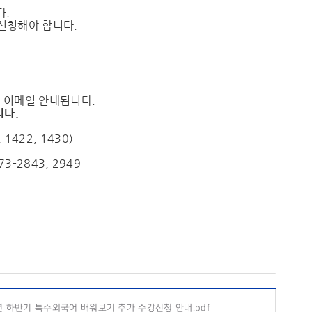
다.
신청해야 합니다.
별 이메일 안내됩니다.
니다.
422, 1430)
3-2843, 2949
년 하반기 특수외국어 배워보기 추가 수강신청 안내.pdf