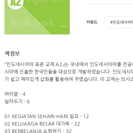
키워드
인도네시아
책정보
『인도네시아어 표준 교재 A2』는 국내에서 인도네시아어를 전
시아에 진출한 한국인들을 대상으로 개발하였습니다. 인도네시아어
기 쉽고 재미있게 삽화를 활용하여 꾸몄습니다. 이 교재는 의사
머리말 - 4
일러두기 - 6
01 KEGIATAN SEHARI-HARI 일과 - 12
02 KELUARGA BESAR 대가족 - 22
03 BERBELANJA 쇼핑하기 - 32