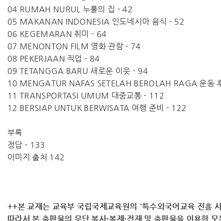
04 RUMAH NURUL 누룰의 집 - 42
05 MAKANAN INDONESIA 인도네시아 음식 - 52
06 KEGEMARAN 취미 - 64
07 MENONTON FILM 영화 관람 - 74
08 PEKERJAAN 직업 - 84
09 TETANGGA BARU 새로운 이웃 - 94
10 MENGATUR NAFAS SETELAH BEROLAH RAGA 운동 
11 TRANSPORTASI UMUM 대중교통 - 112
12 BERSIAP UNTUK BERWISATA 여행 준비 - 122
부록
정답 - 133
이미지 출처 142
++본 교재는 교육부 국립국제교육원의 '특수외국어교육 진흥 사
따라서 ​본 출판물의 무단 복사·복제·전재 및 출판물을 이용한 