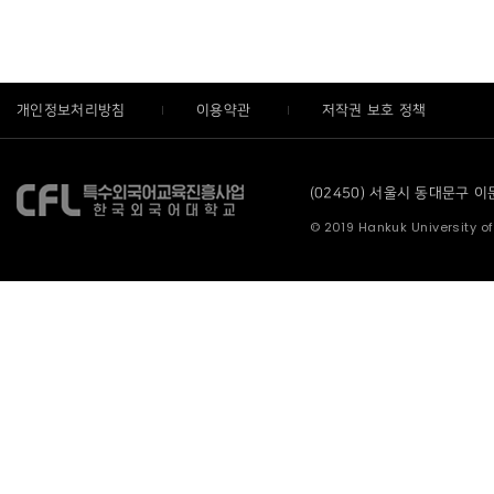
개인정보처리방침
이용약관
저작권 보호 정책
(02450) 서울시 동대문구 이문로
© 2019 Hankuk University of