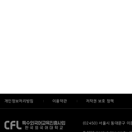
개인정보처리방침
이용약관
저작권 보호 정책
(02450) 서울시 동대문구 이문로