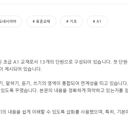
도네시아어
표준교재
기초
A1
 초급 A1 교재로서 13개의 단원으로 구성되어 있습니다. 첫 단
등이 제시되어 있습니다.
기, 말하기, 듣기, 쓰기의 영역이 통합되어 연계성을 띠고 있습니다
있도록 꾸몄습니다. 본문의 내용을 정확하게 파악하고 있는지를 점
쓰기의 내용을 쉽게 이해할 수 있도록 삽화를 사용했으며, 특히, 기