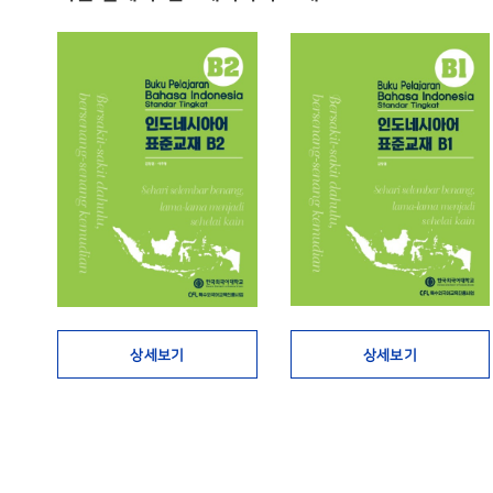
상세보기
상세보기