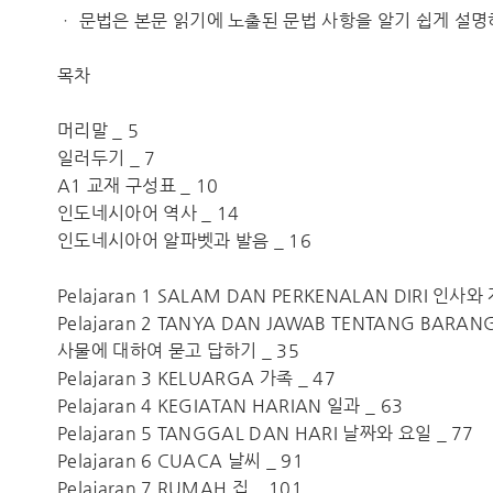
ㆍ 문법은 본문 읽기에 노출된 문법 사항을 알기 쉽게 설명
목차
머리말 _ 5
일러두기 _ 7
A1 교재 구성표 _ 10
인도네시아어 역사 _ 14
인도네시아어 알파벳과 발음 _ 16
Pelajaran 1 SALAM DAN PERKENALAN DIRI 인사와
Pelajaran 2 TANYA DAN JAWAB TENTANG BARAN
사물에 대하여 묻고 답하기 _ 35
Pelajaran 3 KELUARGA 가족 _ 47
Pelajaran 4 KEGIATAN HARIAN 일과 _ 63
Pelajaran 5 TANGGAL DAN HARI 날짜와 요일 _ 77
Pelajaran 6 CUACA 날씨 _ 91
Pelajaran 7 RUMAH 집 _ 101