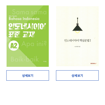
상세보기
상세보기