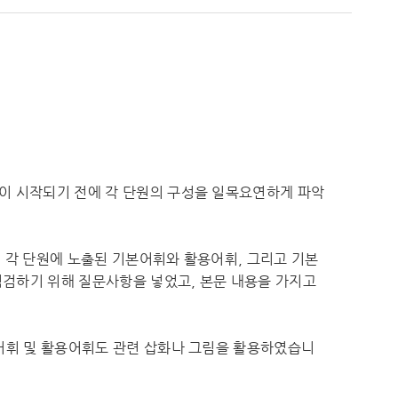
원이 시작되기 전에 각 단원의 구성을 일목요연하게 파악
. 각 단원에 노출된 기본어휘와 활용어휘, 그리고 기본
검하기 위해 질문사항을 넣었고, 본문 내용을 가지고
본어휘 및 활용어휘도 관련 삽화나 그림을 활용하였습니