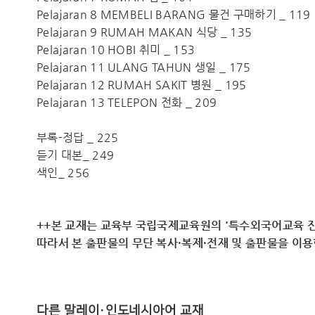
Pelajaran 8 MEMBELI BARANG 물건 구매하기 _ 119
Pelajaran 9 RUMAH MAKAN 식당 _ 135
Pelajaran 10 HOBI 취미 _ 153
Pelajaran 11 ULANG TAHUN 생일 _ 175
Pelajaran 12 RUMAH SAKIT 병원 _ 195
Pelajaran 13 TELEPON 전화 _ 209
부록-정답 _ 225
듣기 대본_ 249
색인_ 256
++본 교재는 교육부 국립국제교육원의 '특수외국어교육 진
따라서 ​본 출판물의 무단 복사·복제·전재 및 출판물을 이
다른 말레이·인도네시아어 교재