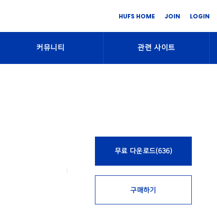
HUFS HOME
JOIN
LOGIN
커뮤니티
관련 사이트
무료 다운로드(636)
구매하기