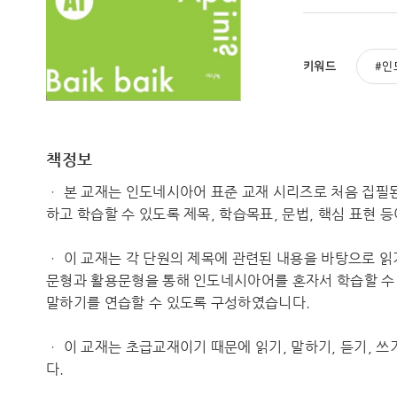
키워드
인
책정보
ㆍ 본 교재는 인도네시아어 표준 교재 시리즈로 처음 집필된
하고 학습할 수 있도록 제목, 학습목표, 문법, 핵심 표현 
ㆍ 이 교재는 각 단원의 제목에 관련된 내용을 바탕으로 읽
문형과 활용문형을 통해 인도네시아어를 혼자서 학습할 수 
말하기를 연습할 수 있도록 구성하였습니다.
ㆍ 이 교재는 초급교재이기 때문에 읽기, 말하기, 듣기, 
다.