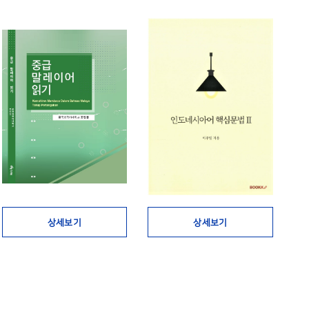
상세보기
상세보기