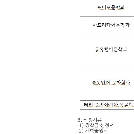
8. 신청서류
1) 장학금 신청서
2) 재학증명서