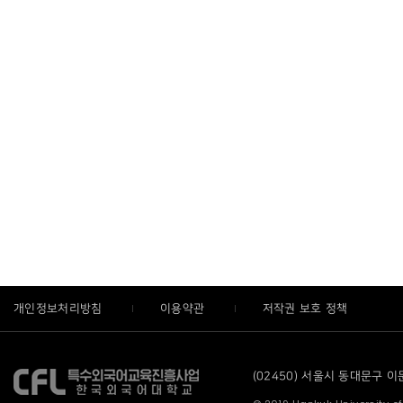
개인정보처리방침
이용약관
저작권 보호 정책
(02450) 서울시 동대문구 이문로