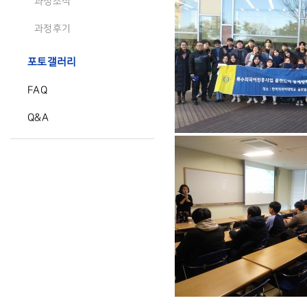
과정소식
과정후기
포토갤러리
FAQ
Q&A