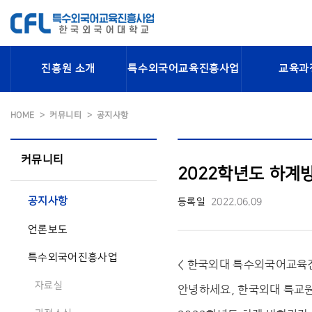
진흥원 소개
특수외국어교육진흥사업
교육과
HOME
커뮤니티
공지사항
커뮤니티
2022학년도 하계
공지사항
등록일
2022.06.09
언론보도
특수외국어진흥사업
< 한국외대 특수외국어교육
자료실
안녕하세요, 한국외대 특교