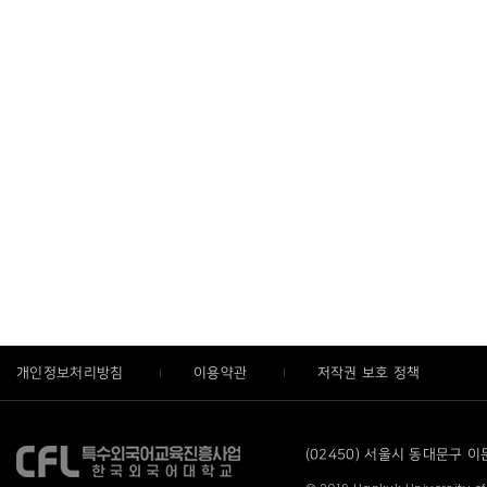
개인정보처리방침
이용약관
저작권 보호 정책
(02450) 서울시 동대문구 이문로