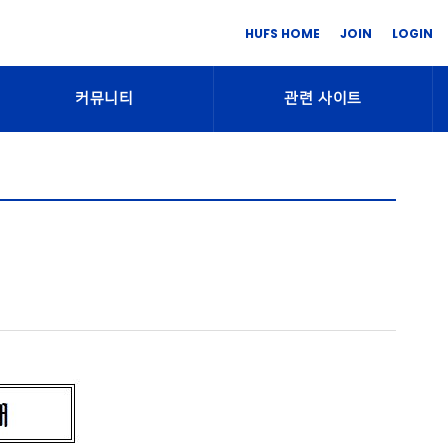
HUFS HOME
JOIN
LOGIN
커뮤니티
관련 사이트