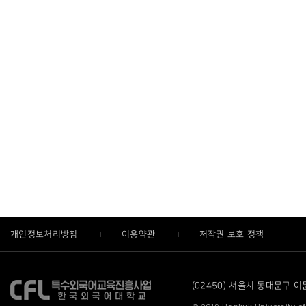
개인정보처리방침
이용약관
저작권 보호 정책
(02450) 서울시 동대문구 이문로