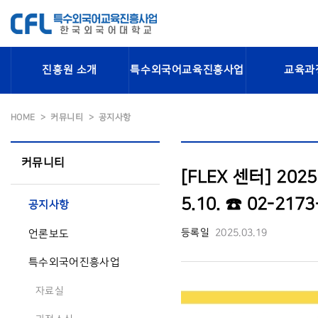
진흥원 소개
특수외국어교육진흥사업
교육과
HOME
커뮤니티
공지사항
커뮤니티
[FLEX 센터] 20
5.10. ☎ 02-2173
공지사항
등록일
2025.03.19
언론보도
특수외국어진흥사업
자료실