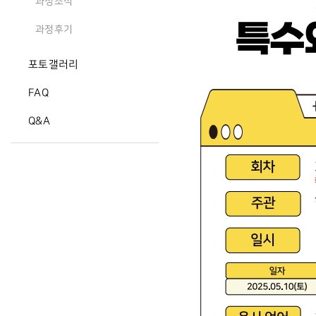
과정소식
과정후기
포토갤러리
FAQ
Q&A