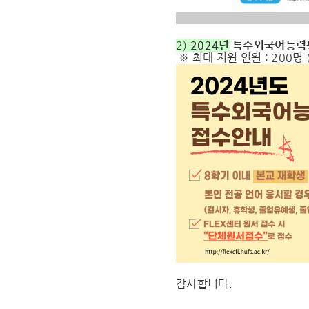
2)
2024년
특수외국어능력평
※ 최대 지원 인원 : 200명
감사합니다.