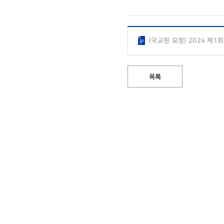
(국교원 요청) 2024 제
목록