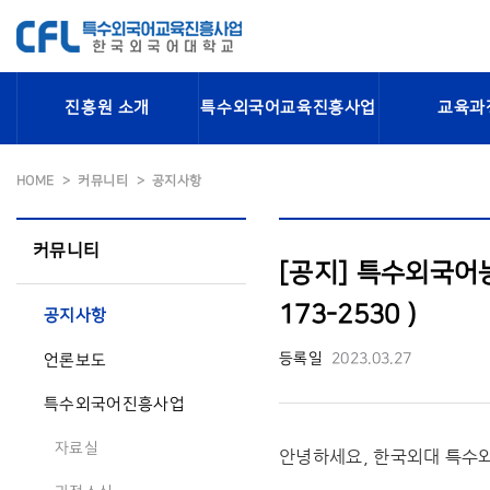
진흥원 소개
특수외국어교육진흥사업
교육과
HOME
커뮤니티
공지사항
커뮤니티
[공지] 특수외국어능
173-2530 )
공지사항
등록일
2023.03.27
언론보도
특수외국어진흥사업
자료실
안녕하세요, 한국외대 특수