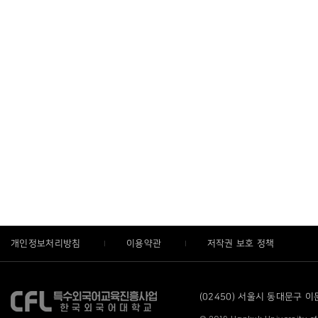
개인정보처리방침
이용약관
저작권 보호 정책
(02450) 서울시 동대문구 이문로