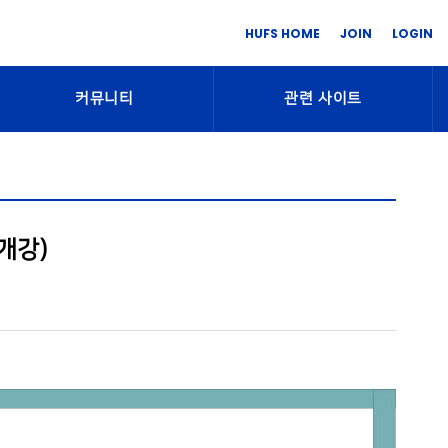
HUFS HOME
JOIN
LOGIN
커뮤니티
관련 사이트
개강)