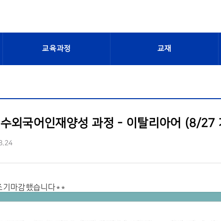
교육과정
교재
수외국어인재양성 과정 - 이탈리아어 (8/27 
8.24
조기마감했습니다**