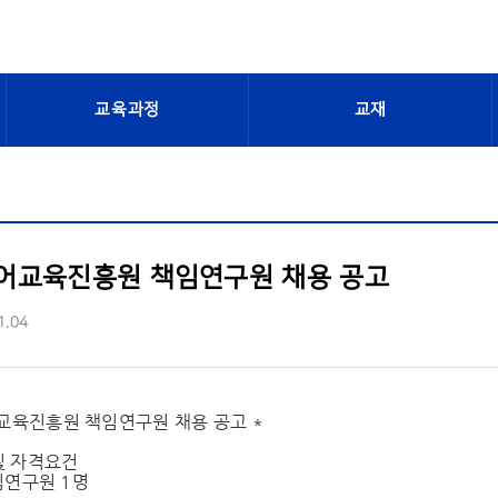
교육과정
교재
어교육진흥원 책임연구원 채용 공고
1.04
교육진흥원 책임연구원 채용 공고 *
및 자격요건
책임연구원 1명