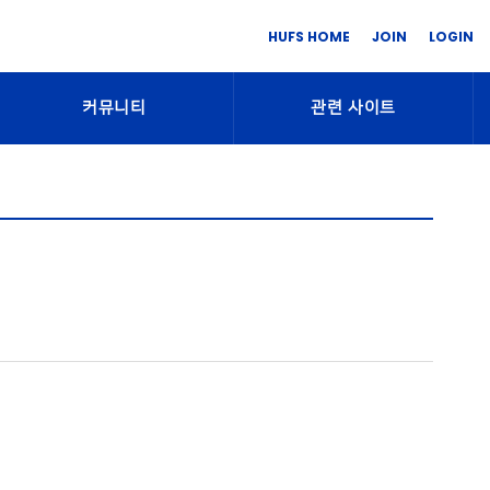
HUFS HOME
JOIN
LOGIN
커뮤니티
관련 사이트