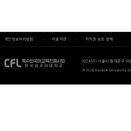
개인정보처리방침
이용약관
저작권 보호 정책
(02450) 서울시 동대문구 이문로
© 2019 Hankuk University of