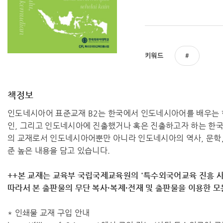
키워드
책정보
인도네시아어 표준교재 B2는 한국에서 인도네시아어를 배우는
인, 그리고 인도네시아에 진출했거나 혹은 진출하고자 하는 한국
의 교재로서 인도네시아어뿐만 아니라 인도네시아의 역사, 문학, 
준 높은 내용을 담고 있습니다.
++본 교재는 교육부 국립국제교육원의 '특수외국어교육 진흥 사
따라서 ​본 출판물의 무단 복사·복제·전재 및 출판물을 이용한 
* 인쇄물 교재 구입 안내