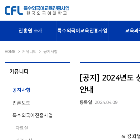
진흥원 소개
특수외국어교육진흥사업
교육과
HOME
커뮤니티
공지사항
커뮤니티
[공지] 2024년도
안내
공지사항
등록일
2024.04.09
언론보도
특수외국어진흥사업
자료실
※ 강좌