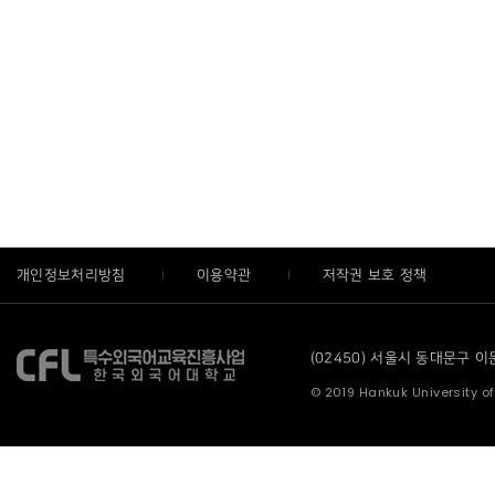
개인정보처리방침
이용약관
저작권 보호 정책
(02450) 서울시 동대문구 이문로
© 2019 Hankuk University of