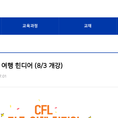
교육과정
교재
 여행 힌디어 (8/3 개강)
7.01