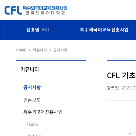
진흥원 소개
특수외국어교육진흥사업
HOME
커뮤니티
공지사항
커뮤니티
CFL 기초
공지사항
등록일
2022.0
언론보도
특수외국어진흥사업
자료실