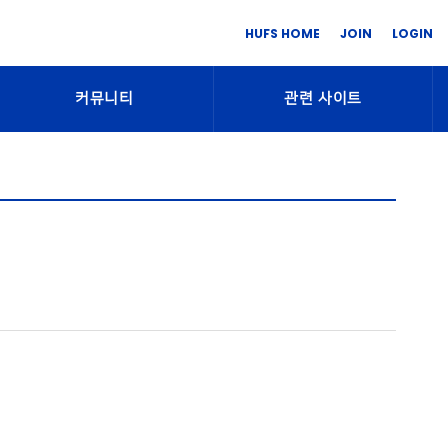
HUFS HOME
JOIN
LOGIN
커뮤니티
관련 사이트