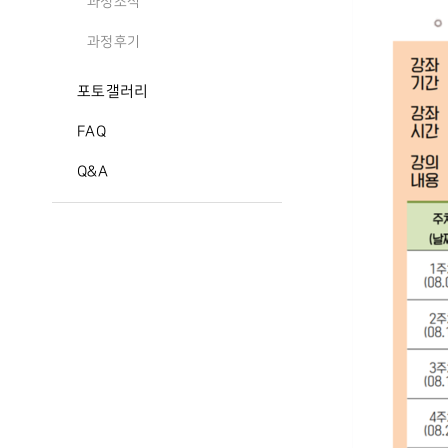
과정소식
과정후기
포토갤러리
FAQ
Q&A