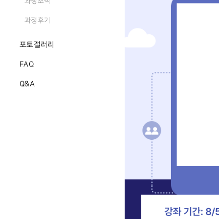
과정소식
과정후기
포토갤러리
FAQ
Q&A