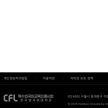
개인정보처리방침
이용약관
저작권 보호 정책
(02450) 서울시 동대문구 이문로
© 2019 Hankuk University of