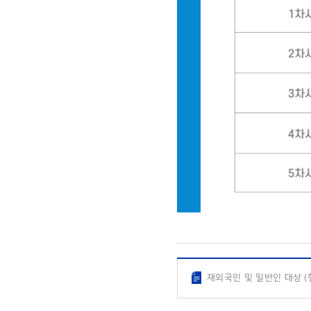
재외국민 및 일반인 대상 (