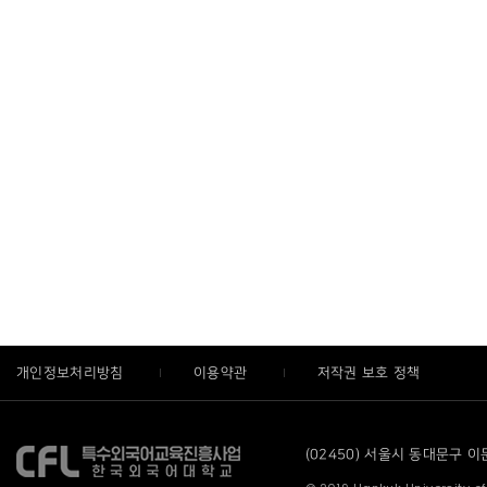
개인정보처리방침
이용약관
저작권 보호 정책
(02450) 서울시 동대문구 이문로