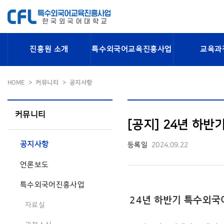
진흥원 소개
특수외국어교육진흥사업
교육과
HOME
커뮤니티
공지사항
커뮤니티
[공지] 24년 하
공지사항
등록일
2024.09.22
언론보도
특수외국어진흥사업
24년 하반기 특수외국
자료실