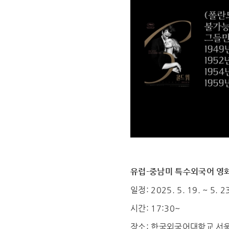
유럽-중남미 특수외국어 영
일정: 2025. 5. 19. ~ 5. 2
시간: 17:30~
장소: 한국외국어대학교 서