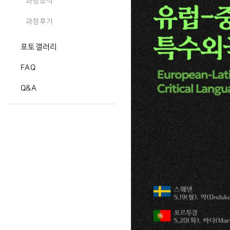
과정소식
과정후기
포토갤러리
FAQ
Q&A