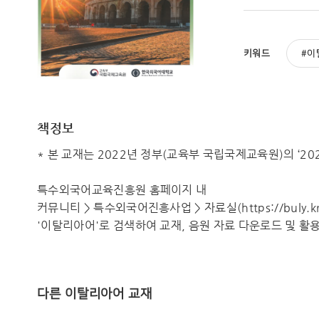
키워드
이
책정보
* 본 교재는 2022년 정부(교육부 국립국제교육원)의 ‘
특수외국어교육진흥원 홈페이지 내
커뮤니티 > 특수외국어진흥사업 > 자료실(https://buly.kr
'이탈리아어'로 검색하여 교재, 음원 자료 다운로드 및 활
다른 이탈리아어 교재