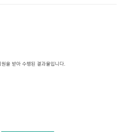
 지원을 받아 수행된 결과물입니다.