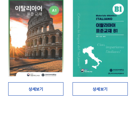
상세보기
상세보기