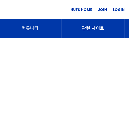
HUFS HOME
JOIN
LOGIN
커뮤니티
관련 사이트