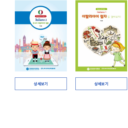
상세보기
상세보기