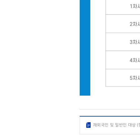
재외국민 및 일반인 대상 (