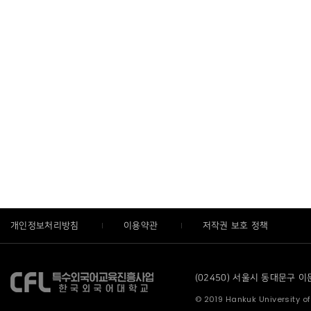
개인정보처리방침
이용약관
저작권 보호 정책
(02450) 서울시 동대문구 이문로
© 2019 Hankuk University of