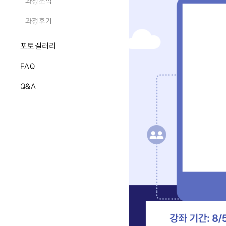
과정소식
과정후기
포토갤러리
FAQ
Q&A