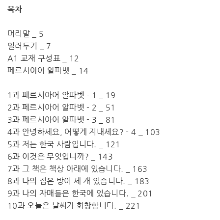
목차
머리말 _ 5
일러두기 _ 7
A1 교재 구성표 _ 12
페르시아어 알파벳 _ 14
1과 페르시아어 알파벳 - 1 _ 19
2과 페르시아어 알파벳 - 2 _ 51
3과 페르시아어 알파벳 - 3 _ 81
4과 안녕하세요, 어떻게 지내세요? - 4 _ 103
5과 저는 한국 사람입니다. _ 121
6과 이것은 무엇입니까? _ 143
7과 그 책은 책상 아래에 있습니다. _ 163
8과 나의 집은 방이 세 개 있습니다. _ 183
9과 나의 자매들은 한국에 있습니다. _ 201
10과 오늘은 날씨가 화창합니다. _ 221