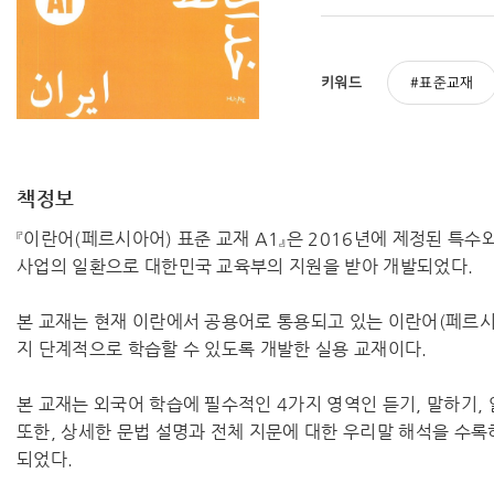
키워드
표준교재
책정보
『이란어(페르시아어) 표준 교재 A1』은 2016년에 제정된 
사업의 일환으로 대한민국 교육부의 지원을 받아 개발되었다.
본 교재는 현재 이란에서 공용어로 통용되고 있는 이란어(페르
지 단계적으로 학습할 수 있도록 개발한 실용 교재이다.
본 교재는 외국어 학습에 필수적인 4가지 영역인 듣기, 말하기,
또한, 상세한 문법 설명과 전체 지문에 대한 우리말 해석을 수
되었다.