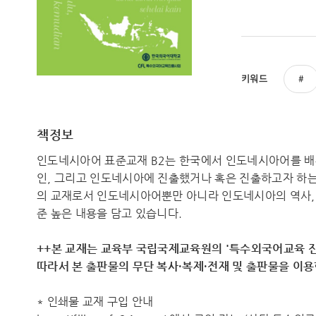
키워드
책정보
인도네시아어 표준교재 B2는 한국에서 인도네시아어를 배
인, 그리고 인도네시아에 진출했거나 혹은 진출하고자 하는
의 교재로서 인도네시아어뿐만 아니라 인도네시아의 역사, 문
준 높은 내용을 담고 있습니다.
++본 교재는 교육부 국립국제교육원의 '특수외국어교육 진
따라서 ​본 출판물의 무단 복사·복제·전재 및 출판물을 이
* 인쇄물 교재 구입 안내