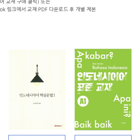
수외국어 교재 구매 클릭) 또는
k 링크에서 교재 PDF 다운로드 후 개별 제본