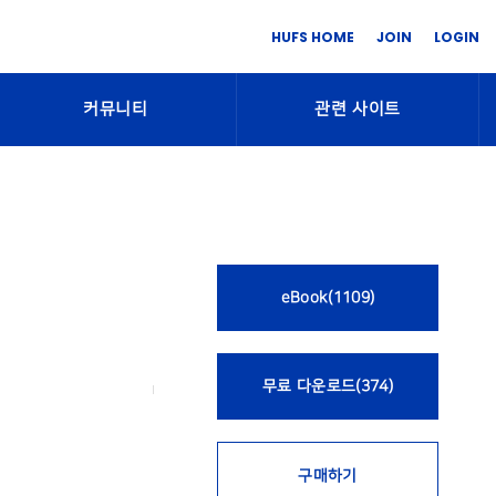
HUFS HOME
JOIN
LOGIN
커뮤니티
관련 사이트
eBook(1109)
무료 다운로드(374)
구매하기