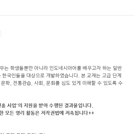
우는 학생들뿐만 아니라 인도네시아어를 배우고자 하는 일반
 한국인들을 대상으로 개발하였습니다. 본 교재는 고급 단계
학, 전통관습, 사회, 문화를 심도 있게 이해할 수 있도록 수
흥 사업'의 지원을 받아 수행된 결과물입니다.
용한 모든 영리 활동은 저작권법에 저촉됩니다++