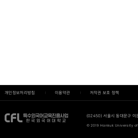
개인정보처리방침
이용약관
저작권 보호 정책
(02450) 서울시 동대문구 이문로
© 2019 Hankuk University of