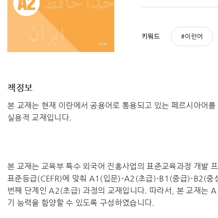
키워드
이란어
책정보
본 교재는 현재 이란에서 공용어로 통용되고 있는 페르시아어를
실용적 교재입니다.
본 교재는 교육부 특수 외국어 진흥사업의 표준교육과정 개발 
표준등급(CEFR)에 맞춰 A1(입문)-A2(초급)-B1(중급)-B2
번째 단계인 A2(초급) 과정의 교재입니다. 따라서, 본 교재는 A
기 능력을 함양할 수 있도록 구성하였습니다.