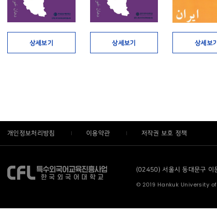
상세보기
상세보기
상세보
개인정보처리방침
이용약관
저작권 보호 정책
(02450) 서울시 동대문구 이문로
© 2019 Hankuk University of