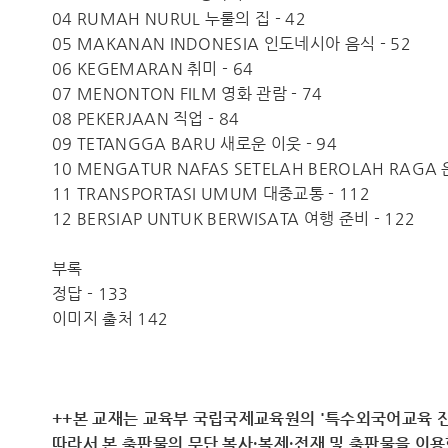
04 RUMAH NURUL 누룰의 집 - 42
05 MAKANAN INDONESIA 인도네시아 음식 - 52
06 KEGEMARAN 취미 - 64
07 MENONTON FILM 영화 관람 - 74
08 PEKERJAAN 직업 - 84
09 TETANGGA BARU 새로운 이웃 - 94
10 MENGATUR NAFAS SETELAH BEROLAH RAGA
11 TRANSPORTASI UMUM 대중교통 - 112
12 BERSIAP UNTUK BERWISATA 여행 준비 - 122
부록
정답 - 133
이미지 출처 142
++본 교재는 교육부 국립국제교육원의 '특수외국어교육 진
따라서 ​본 출판물의 무단 복사·복제·전재 및 출판물을 이