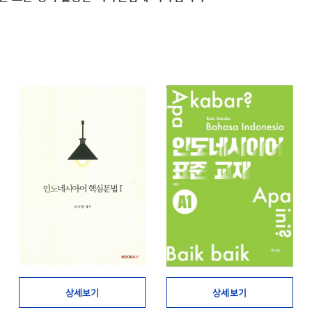
상세보기
상세보기