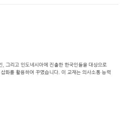
인, 그리고 인도네시아에 진출한 한국인들을 대상으로
 삽화를 활용하여 꾸몄습니다. 이 교재는 의사소통 능력