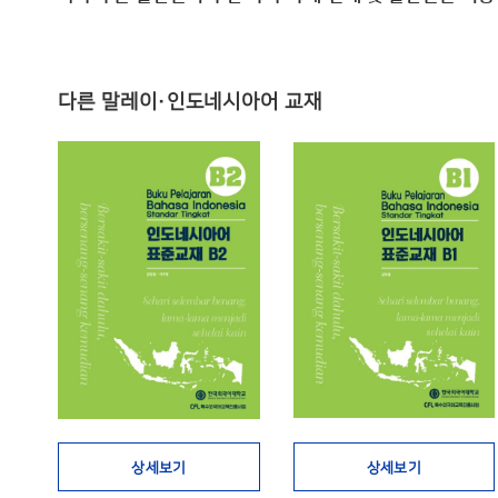
다른 말레이·인도네시아어 교재
상세보기
상세보기