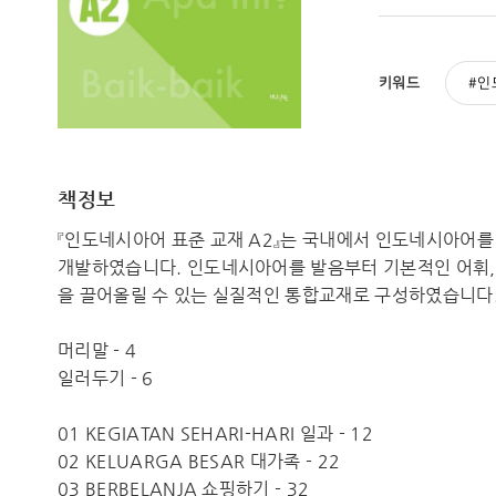
키워드
인
책정보
『인도네시아어 표준 교재 A2』는 국내에서 인도네시아어
개발하였습니다. 인도네시아어를 발음부터 기본적인 어휘, 
을 끌어올릴 수 있는 실질적인 통합교재로 구성하였습니다
머리말 - 4
일러두기 - 6
01 KEGIATAN SEHARI-HARI 일과 - 12
02 KELUARGA BESAR 대가족 - 22
03 BERBELANJA 쇼핑하기 - 32