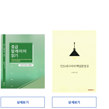
상세보기
상세보기