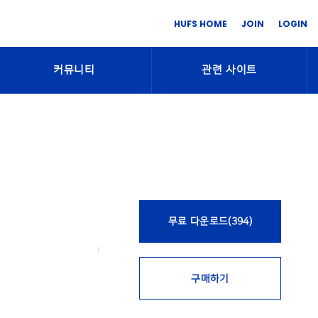
HUFS HOME
JOIN
LOGIN
커뮤니티
관련 사이트
무료 다운로드(394)
구매하기